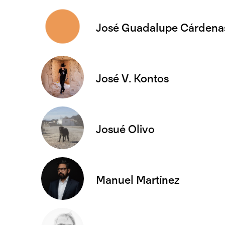
José Guadalupe Cárdenas
José V. Kontos
Josué Olivo
Manuel Martínez