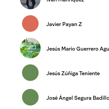
Javier Payan Z
Jesús Mario Guerrero Agu
Jesús Zúñiga Teniente
José Ángel Segura Badill