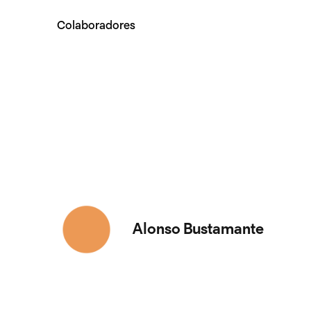
Colaboradores
Alonso Bustamante