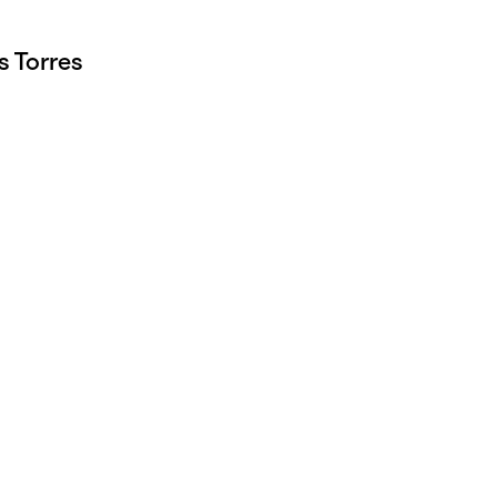
 Torres