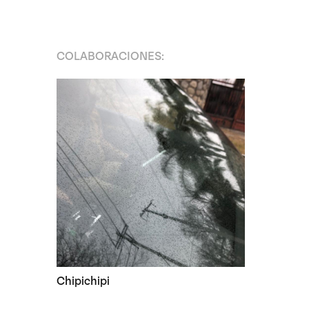
COLABORACIONES:
Chipichipi