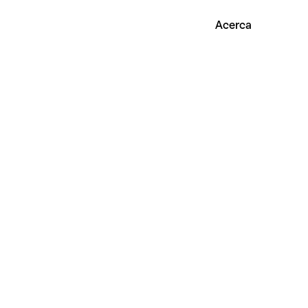
Acerca