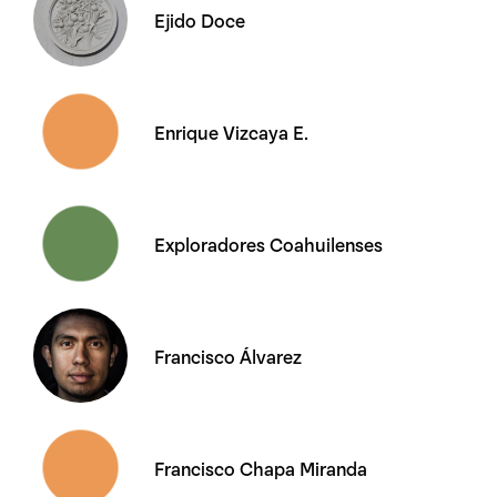
Ejido Doce
Enrique Vizcaya E.
Exploradores Coahuilenses
Francisco Álvarez
Francisco Chapa Miranda