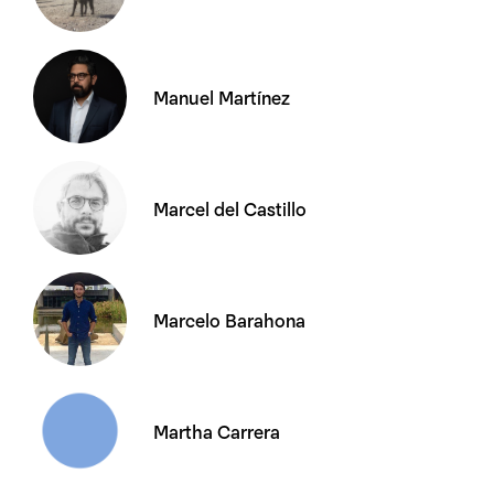
Manuel Martínez
Marcel del Castillo
Marcelo Barahona
Martha Carrera