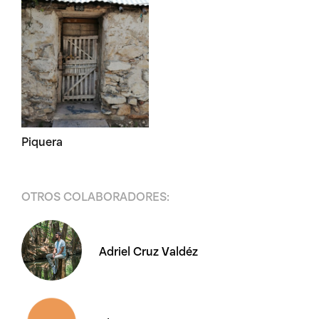
Piquera
OTROS COLABORADORES:
Adriel Cruz Valdéz