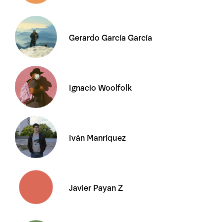
Gerardo García García
Ignacio Woolfolk
Iván Manríquez
Javier Payan Z