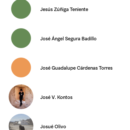
Jesús Zúñiga Teniente
José Ángel Segura Badillo
José Guadalupe Cárdenas Torres
José V. Kontos
Josué Olivo