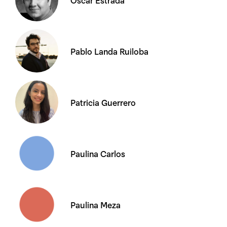
Pablo Landa Ruiloba
Patricia Guerrero
Paulina Carlos
Paulina Meza