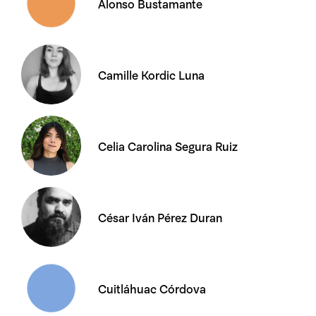
Alonso Bustamante
Camille Kordic Luna
Celia Carolina Segura Ruiz
César Iván Pérez Duran
Cuitláhuac Córdova