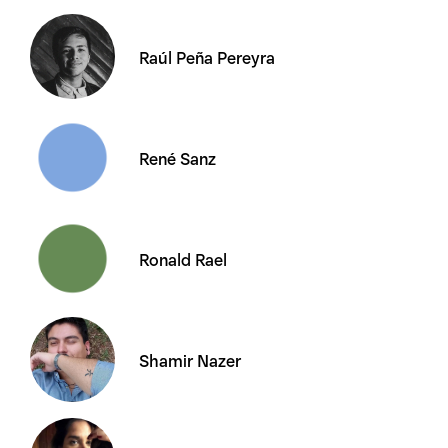
Raúl Peña Pereyra
René Sanz
Ronald Rael
Shamir Nazer