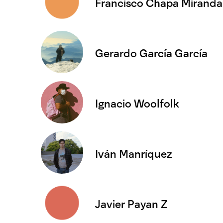
Francisco Chapa Miranda
Gerardo García García
Ignacio Woolfolk
Iván Manríquez
Javier Payan Z