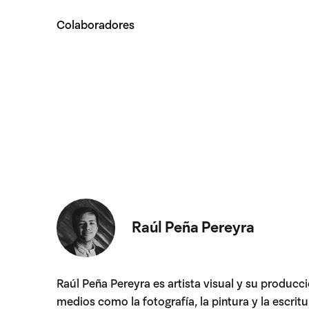
Colaboradores
Raúl Peña Pereyra
Raúl Peña Pereyra es artista visual y su producc
medios como la fotografía, la pintura y la escrit