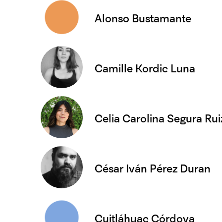
Alonso Bustamante
Camille Kordic Luna
Celia Carolina Segura Rui
César Iván Pérez Duran
Cuitláhuac Córdova