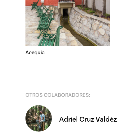
Acequia
OTROS COLABORADORES:
Adriel Cruz Valdéz