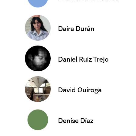
Daira Durán
Daniel Ruiz Trejo
David Quiroga
Denise Díaz