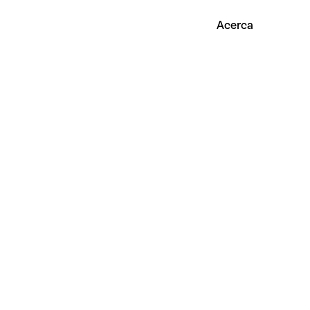
Acerca