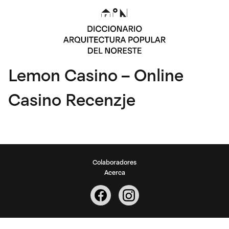
Lemon Casino – Online
Casino Recenzje
Colaboradores
Acerca