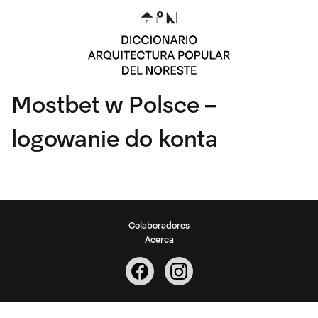
Mostbet w Polsce –
logowanie do konta
Colaboradores
Acerca