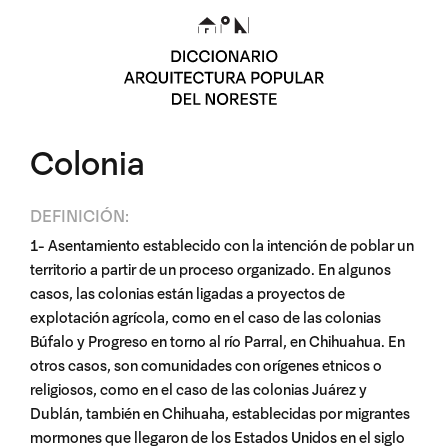
Colonia
DEFINICIÓN:
1- Asentamiento establecido con la intención de poblar un
territorio a partir de un proceso organizado. En algunos
casos, las colonias están ligadas a proyectos de
explotación agrícola, como en el caso de las colonias
Búfalo y Progreso en torno al río Parral, en Chihuahua. En
otros casos, son comunidades con orígenes etnicos o
religiosos, como en el caso de las colonias Juárez y
Dublán, también en Chihuaha, establecidas por migrantes
mormones que llegaron de los Estados Unidos en el siglo