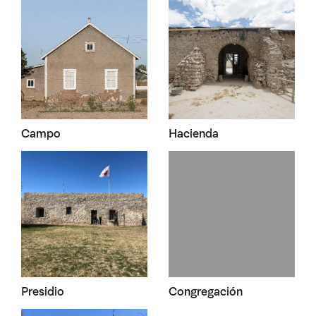
Campo
Hacienda
Presidio
Congregación