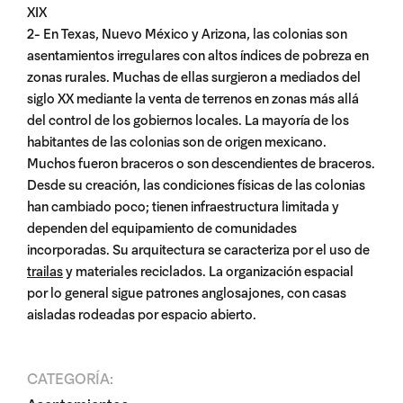
XIX
2- En Texas, Nuevo México y Arizona, las colonias son
asentamientos irregulares con altos índices de pobreza en
zonas rurales. Muchas de ellas surgieron a mediados del
siglo XX mediante la venta de terrenos en zonas más allá
del control de los gobiernos locales. La mayoría de los
habitantes de las colonias son de origen mexicano.
Muchos fueron braceros o son descendientes de braceros.
Desde su creación, las condiciones físicas de las colonias
han cambiado poco; tienen infraestructura limitada y
dependen del equipamiento de comunidades
incorporadas. Su arquitectura se caracteriza por el uso de
trailas
y materiales reciclados. La organización espacial
por lo general sigue patrones anglosajones, con casas
aisladas rodeadas por espacio abierto.
CATEGORÍA: