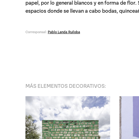
papel, por lo general blancos y en forma de flor.
espacios donde se llevan a cabo bodas, quinceaño
Corresponsal:
Pablo Landa Ruiloba
MÁS
ELEMENTOS DECORATIVOS
: