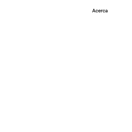
Acerca