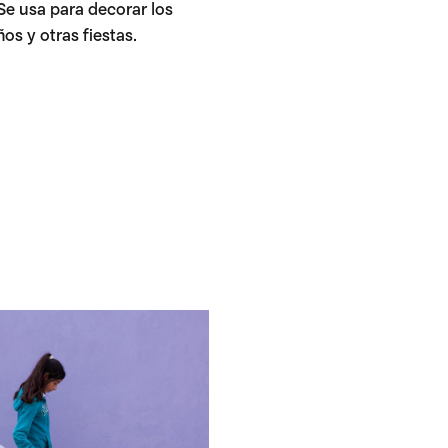
 Se usa para decorar los
s y otras fiestas.