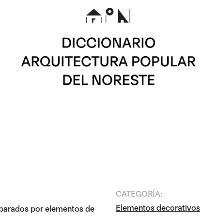
CATEGORÍA:
Elementos decorativos
eparados por elementos de