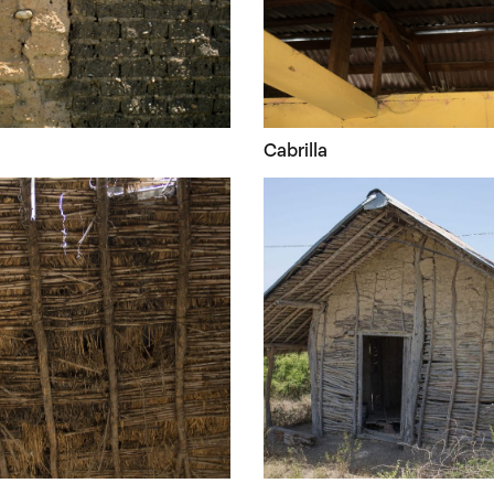
Cabrilla