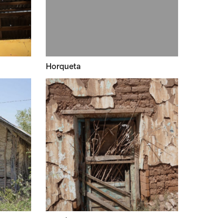
Horqueta