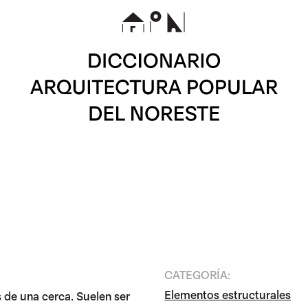
CATEGORÍA:
Elementos estructurales
 de una cerca. Suelen ser