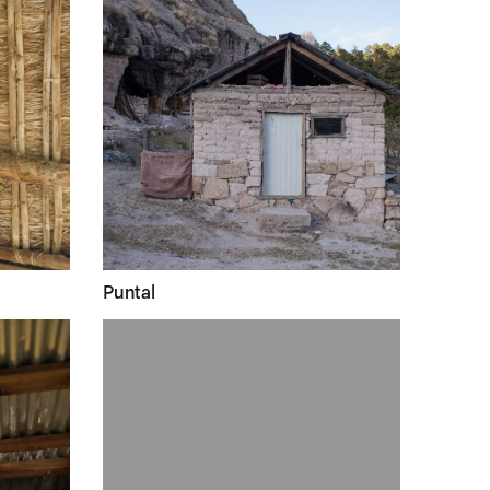
Puntal