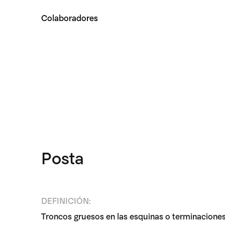
Colaboradores
Posta
DEFINICIÓN:
Troncos gruesos en las esquinas o terminaciones