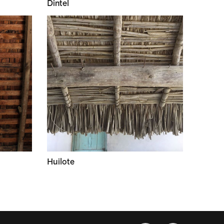
Dintel
Huilote