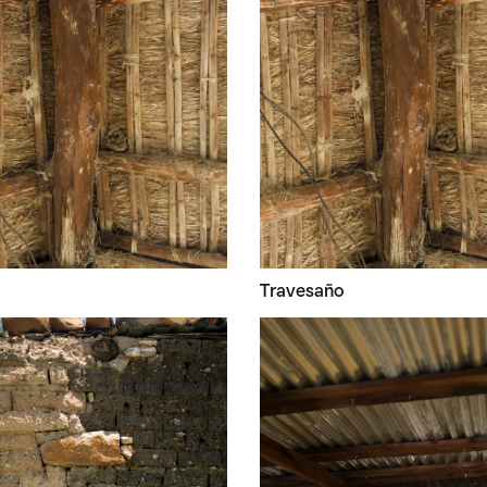
Travesaño