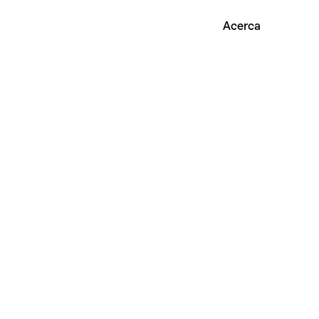
Acerca