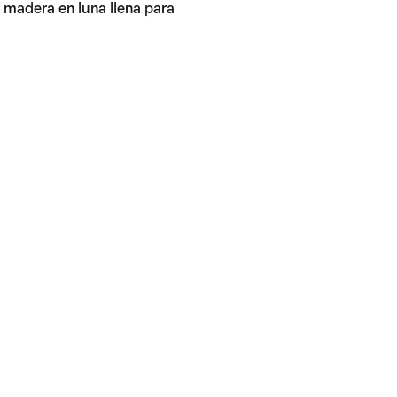
a madera en luna llena para