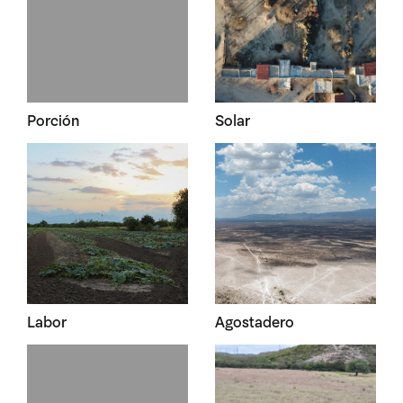
Porción
Solar
Labor
Agostadero