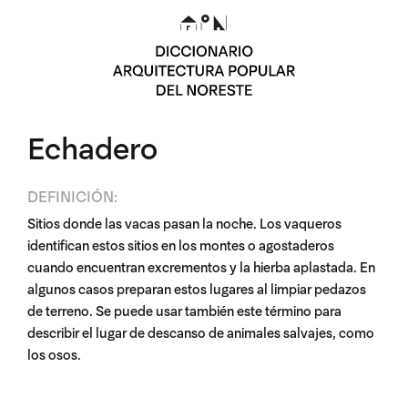
Echadero
DEFINICIÓN:
Sitios donde las vacas pasan la noche. Los vaqueros
identifican estos sitios en los montes o agostaderos
cuando encuentran excrementos y la hierba aplastada. En
algunos casos preparan estos lugares al limpiar pedazos
de terreno. Se puede usar también este término para
describir el lugar de descanso de animales salvajes, como
los osos.