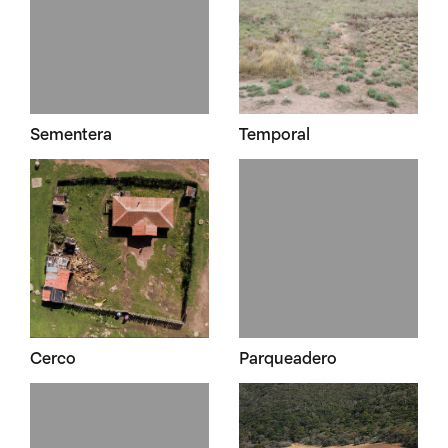
Sementera
Temporal
Cerco
Parqueadero