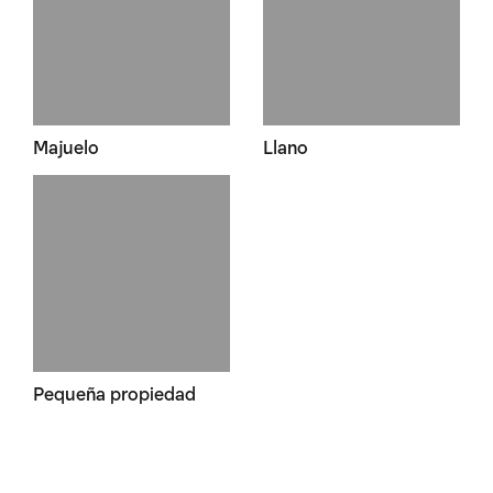
Majuelo
Llano
Pequeña propiedad