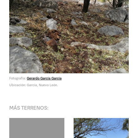
Fotografía:
Gerardo García García
Ubicación: García, Nuevo León.
MÁS
TERRENOS
: