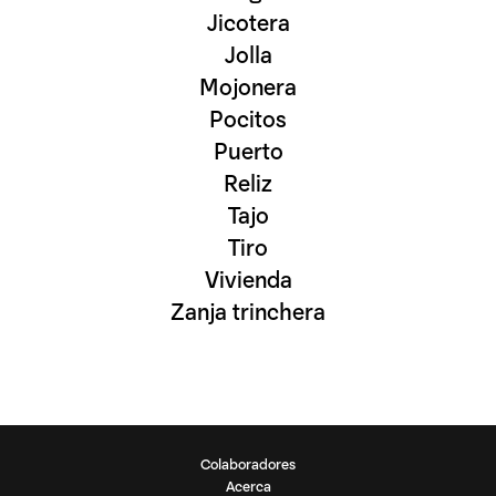
Jicotera
Jolla
Mojonera
Pocitos
Puerto
Reliz
Tajo
Tiro
Vivienda
Zanja trinchera
Colaboradores
Acerca