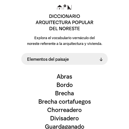
Explora el vocabulario vernáculo del
noreste referente a la arquitectura y vivienda.
Abras
Bordo
Brecha
Brecha cortafuegos
Chorreadero
Divisadero
Guardaganado