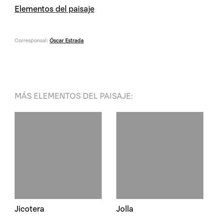
Elementos del paisaje
Corresponsal:
Óscar Estrada
MÁS
ELEMENTOS DEL PAISAJE
:
Jicotera
Jolla