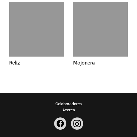
Reliz
Mojonera
Colaboradores
Acerca