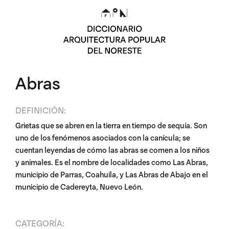
Abras
DEFINICIÓN:
Grietas que se abren en la tierra en tiempo de sequía. Son
uno de los fenómenos asociados con la canícula; se
cuentan leyendas de cómo las abras se comen a los niños
y animales. Es el nombre de localidades como Las Abras,
municipio de Parras, Coahuila, y Las Abras de Abajo en el
municipio de Cadereyta, Nuevo León.
CATEGORÍA: