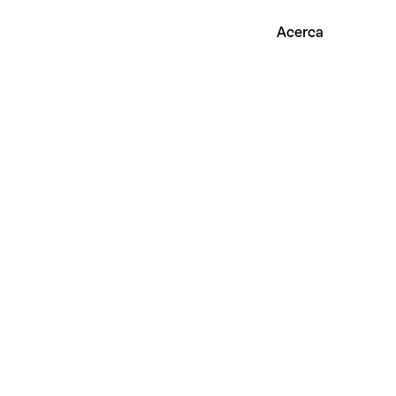
Acerca