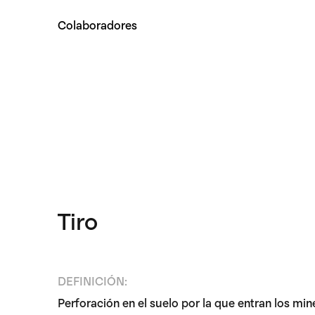
Colaboradores
Tiro
DEFINICIÓN:
Perforación en el suelo por la que entran los min