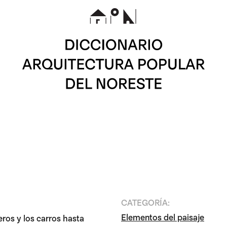
CATEGORÍA:
Elementos del paisaje
eros y los carros hasta