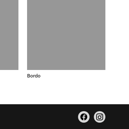
Bordo