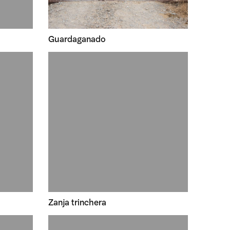
Guardaganado
Zanja trinchera