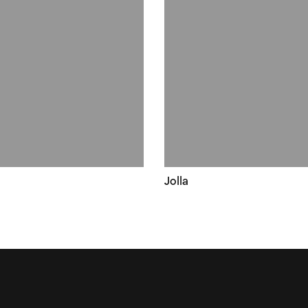
Jolla