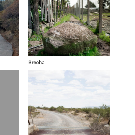
Brecha