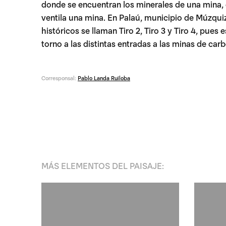
donde se encuentran los minerales de una mina, 
ventila una mina. En Palaú, municipio de Múzquiz
históricos se llaman Tiro 2, Tiro 3 y Tiro 4, pues
torno a las distintas entradas a las minas de car
Corresponsal:
Pablo Landa Ruiloba
MÁS
ELEMENTOS DEL PAISAJE
: