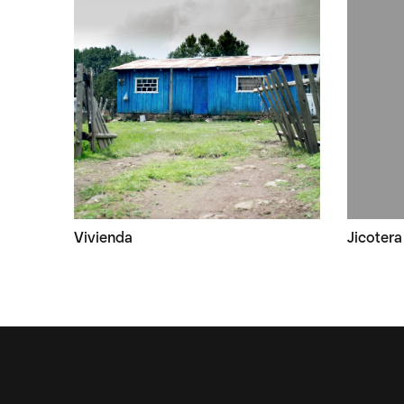
Vivienda
Jicotera