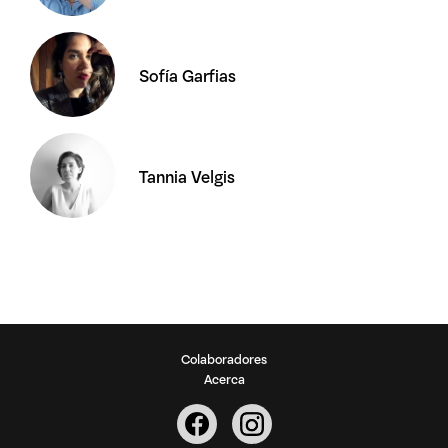
Sofía Garfias
Tannia Velgis
Colaboradores
Acerca