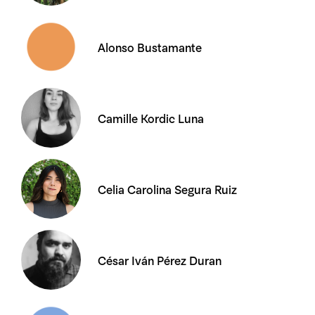
Alonso Bustamante
Camille Kordic Luna
Celia Carolina Segura Ruiz
César Iván Pérez Duran