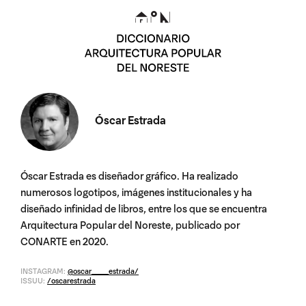
Óscar Estrada
Óscar Estrada es diseñador gráfico. Ha realizado
numerosos logotipos, imágenes institucionales y ha
diseñado infinidad de libros, entre los que se encuentra
Arquitectura Popular del Noreste, publicado por
CONARTE en 2020.
INSTAGRAM:
@oscar_____estrada/
ISSUU:
/oscarestrada