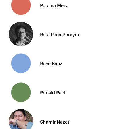
Paulina Meza
Raúl Peña Pereyra
René Sanz
Ronald Rael
Shamir Nazer