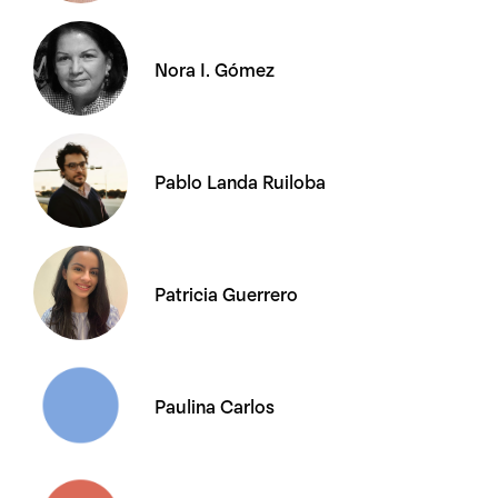
Nora I. Gómez
Pablo Landa Ruiloba
Patricia Guerrero
Paulina Carlos