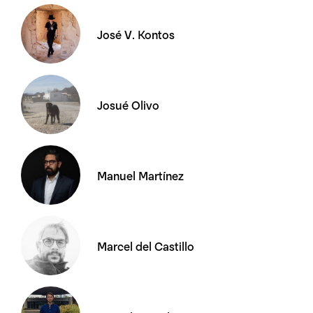
José V. Kontos
Josué Olivo
Manuel Martínez
Marcel del Castillo