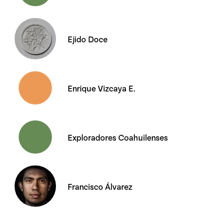
Ejido Doce
Enrique Vizcaya E.
Exploradores Coahuilenses
Francisco Álvarez