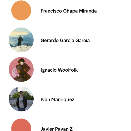
Francisco Chapa Miranda
Gerardo García García
Ignacio Woolfolk
Iván Manríquez
Javier Payan Z