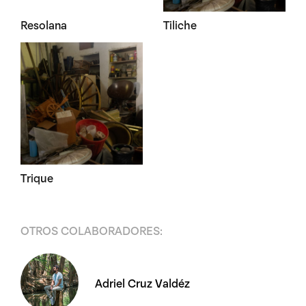
Resolana
Tiliche
Trique
OTROS COLABORADORES:
Adriel Cruz Valdéz