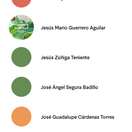
Jesús Mario Guerrero Aguilar
Jesús Zúñiga Teniente
José Ángel Segura Badillo
José Guadalupe Cárdenas Torres