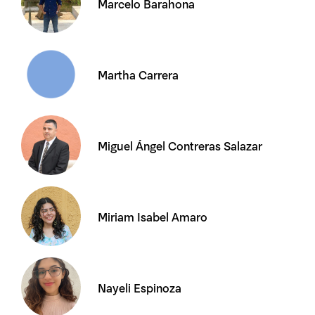
Marcelo Barahona
Martha Carrera
Miguel Ángel Contreras Salazar
Miriam Isabel Amaro
Nayeli Espinoza