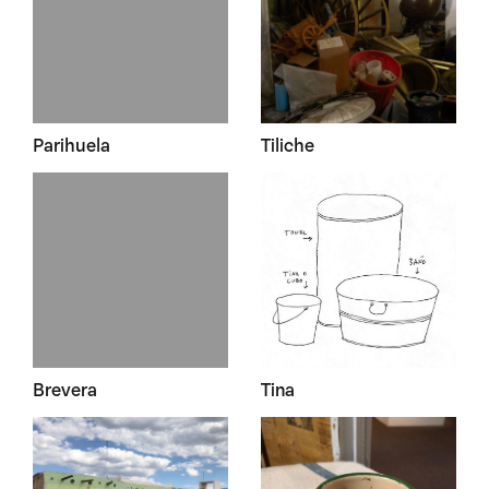
Parihuela
Tiliche
Brevera
Tina