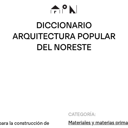
CATEGORÍA:
Materiales y materias prim
para la construcción de