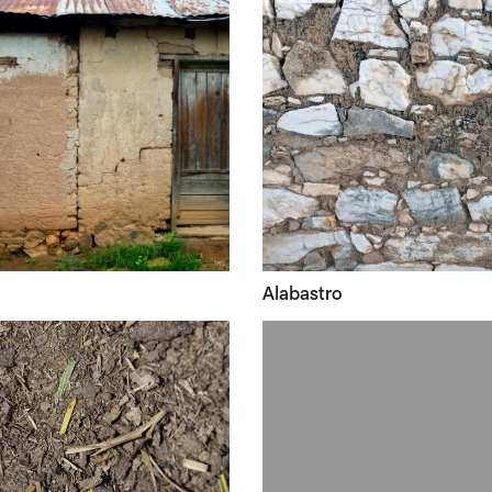
Alabastro