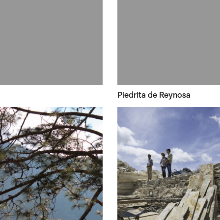
Piedrita de Reynosa