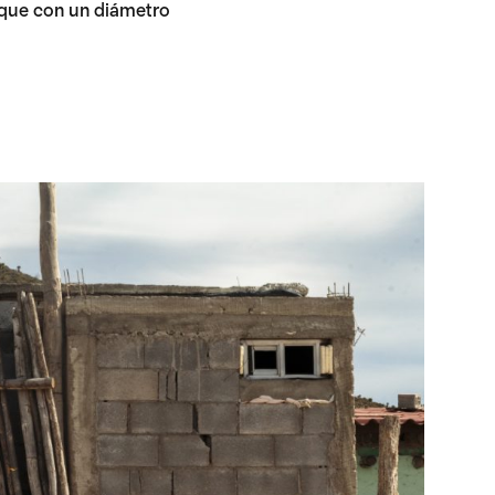
nque con un diámetro