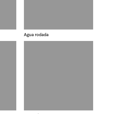
Agua rodada