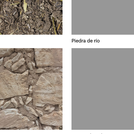
Piedra de río