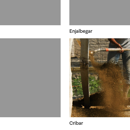
Enjalbegar
Cribar