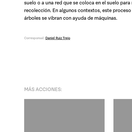
suelo o a una red que se coloca en el suelo para re
recolección. En algunos contextos, este proceso
árboles se vibran con ayuda de máquinas.
Corresponsal:
Daniel Ruiz Trejo
MÁS
ACCIONES
: