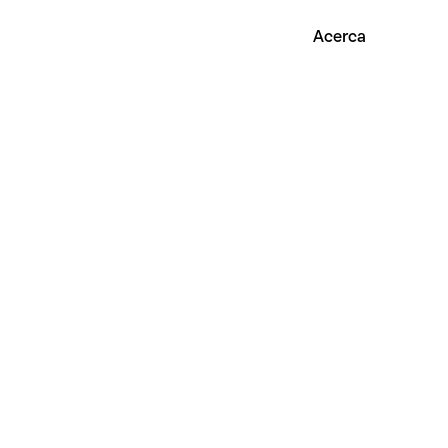
Acerca