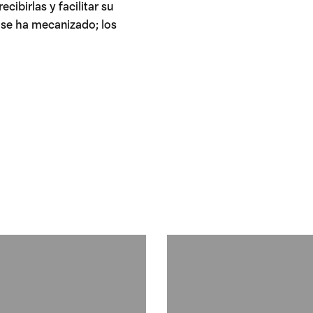
cibirlas y facilitar su
 se ha mecanizado; los