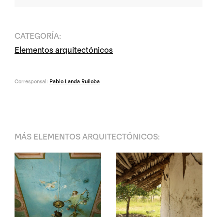
CATEGORÍA:
Elementos arquitectónicos
Corresponsal:
Pablo Landa Ruiloba
MÁS
ELEMENTOS ARQUITECTÓNICOS
: