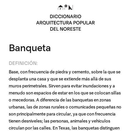
Banqueta
DEFINICIÓN:
Base, con frecuencia de piedra y cemento, sobre la que se
desplanta una casa y que se extiende más allá de sus
muros perimetrales. Sirven para evitar inundaciones y a
menudo son espacios de estar en los que se colocan sillas
o mecedoras. A diferencia de las banquetas en zonas
urbanas, las de zonas rurales o comunicades pequeñas no
son principalmente para circular, ya que con frecuencia
tienen desniveles; las personas, animales y vehículos
circulan por las calles. En Texas, las banquetas distinguen