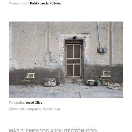
Corresponsal:
Pablo Landa Ruiloba
Fotografía:
Josué Olivo
Ubicación: Lampazos, Nuevo León.
MÁS
ELEMENTOS ARQUITECTÓNICOS
: