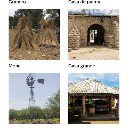
Granero
Casa de palma
Mona
Casa grande