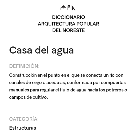
Casa del agua
DEFINICIÓN:
Construcción en el punto en el que se conecta un río con
canales de riego o acequias, conformada por compuertas
manuales para regular el flujo de agua hacia los potreros o
campos de cultivo.
CATEGORÍA:
Estructuras