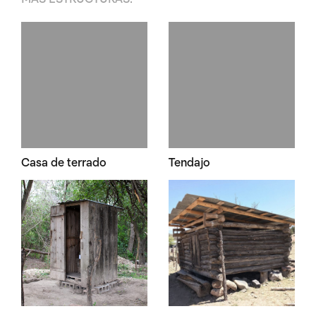
Casa de terrado
Tendajo