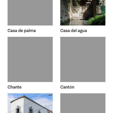
Casa de palma
Casa del agua
Chante
Cantón