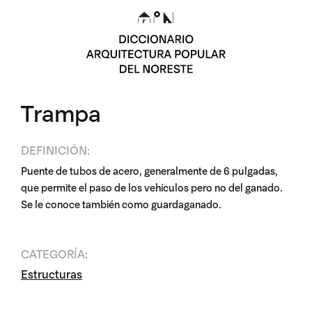
Trampa
DEFINICIÓN:
Puente de tubos de acero, generalmente de 6 pulgadas,
que permite el paso de los vehículos pero no del ganado.
Se le conoce también como guardaganado.
CATEGORÍA:
Estructuras