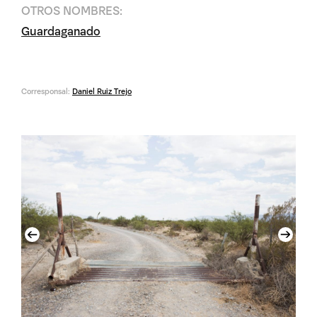
OTROS NOMBRES:
Guardaganado
Corresponsal:
Daniel Ruiz Trejo
Previous
Next