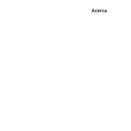
Acerca