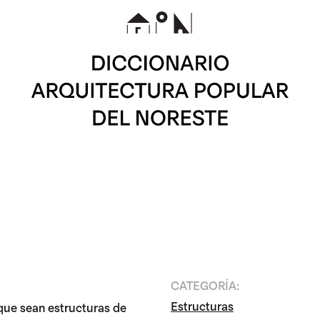
CATEGORÍA:
Estructuras
que sean estructuras de