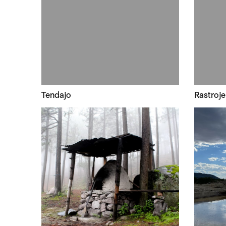
Tendajo
Rastroje