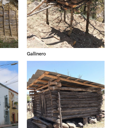
Gallinero