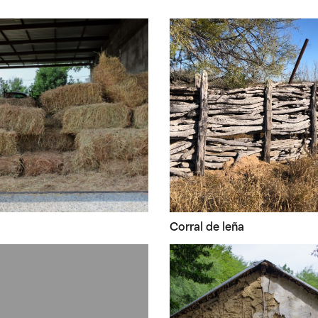
Corral de leña