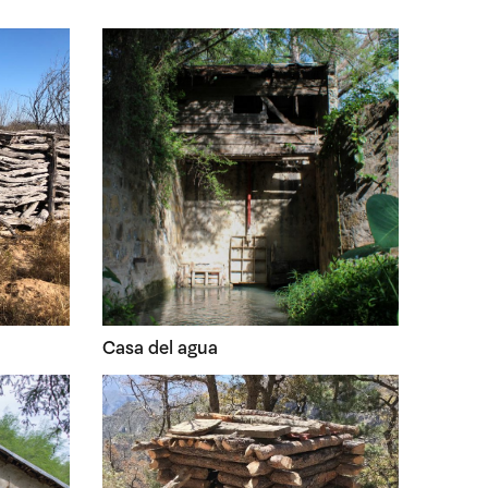
Casa del agua