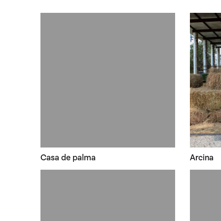
Casa de palma
Arcina