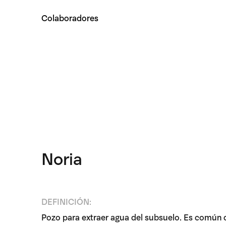
Colaboradores
Noria
DEFINICIÓN:
Pozo para extraer agua del subsuelo. Es común 