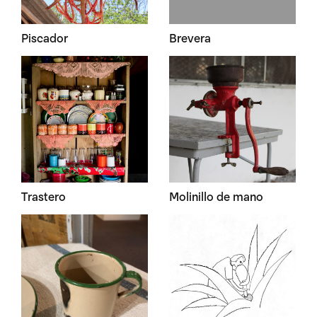
Piscador
Brevera
Trastero
Molinillo de mano