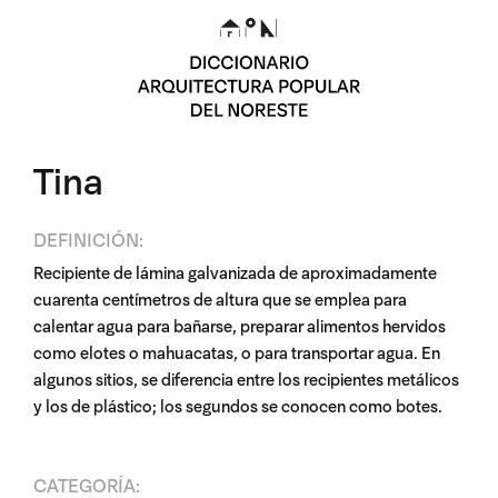
Tina
DEFINICIÓN:
Recipiente de lámina galvanizada de aproximadamente
cuarenta centímetros de altura que se emplea para
calentar agua para bañarse, preparar alimentos hervidos
como elotes o mahuacatas, o para transportar agua. En
algunos sitios, se diferencia entre los recipientes metálicos
y los de plástico; los segundos se conocen como botes.
CATEGORÍA: