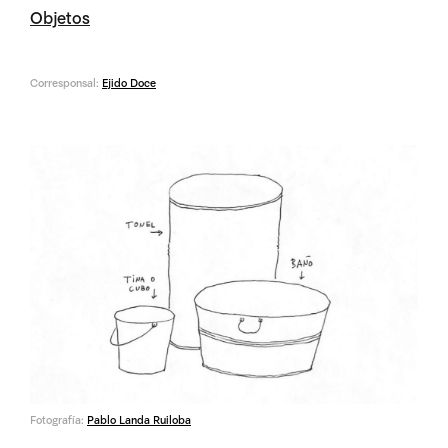
Objetos
Corresponsal:
Ejido Doce
Fotografía:
Pablo Landa Ruiloba