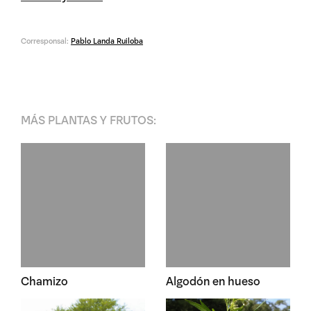
Corresponsal:
Pablo Landa Ruiloba
MÁS
PLANTAS Y FRUTOS
:
Chamizo
Algodón en hueso