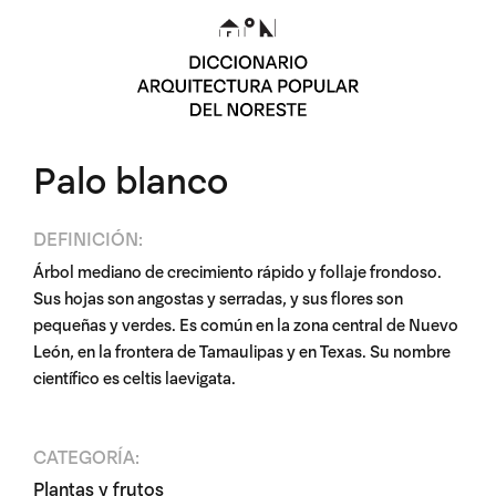
Palo blanco
DEFINICIÓN:
Árbol mediano de crecimiento rápido y follaje frondoso.
Sus hojas son angostas y serradas, y sus flores son
pequeñas y verdes. Es común en la zona central de Nuevo
León, en la frontera de Tamaulipas y en Texas. Su nombre
científico es celtis laevigata.
CATEGORÍA:
Plantas y frutos