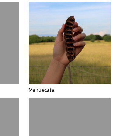
Mahuacata