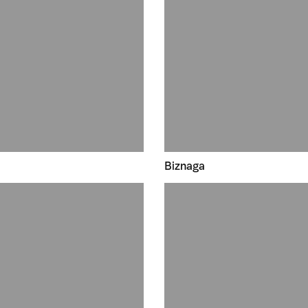
Biznaga