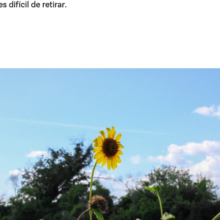
difícil de retirar.