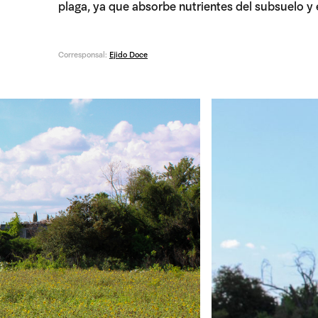
plaga, ya que absorbe nutrientes del subsuelo y es 
Corresponsal:
Ejido Doce