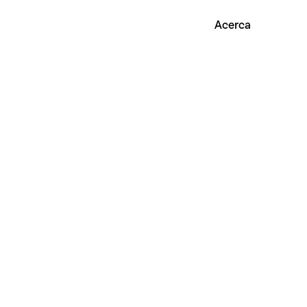
Acerca