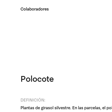
Colaboradores
Polocote
DEFINICIÓN:
Plantas de girasol silvestre. En las parcelas, el 