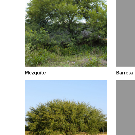
Mezquite
Barreta