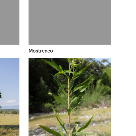
Mostrenco