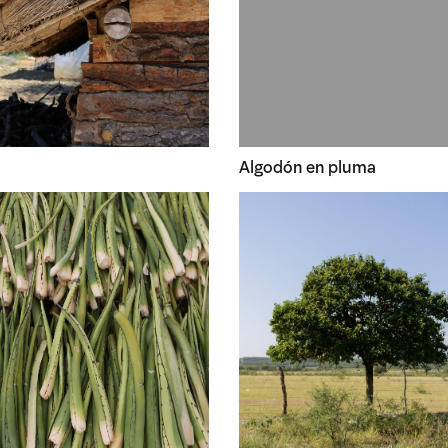
Algodón en pluma