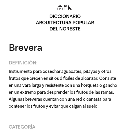
Brevera
DEFINICIÓN:
Instrumento para cosechar aguacates, pitayas y otros
frutos que crecen en sitios difíciles de alcanzar. Consiste
en una vara larga y resistente con una
horqueta
o gancho
en un extremo para desprender los frutos de las ramas.
Algunas breveras cuentan con una red o canasta para
contener los frutos y evitar que caigan al suelo.
CATEGORÍA: