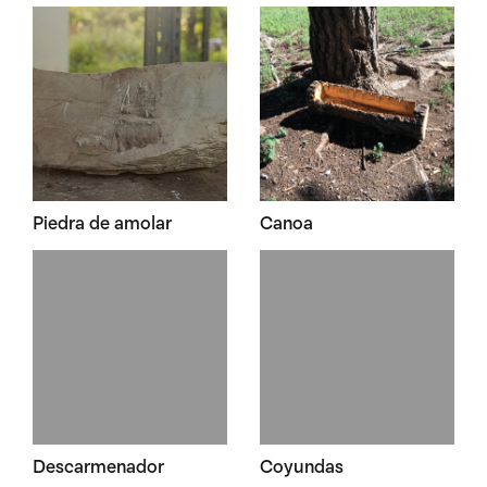
Piedra de amolar
Canoa
Descarmenador
Coyundas