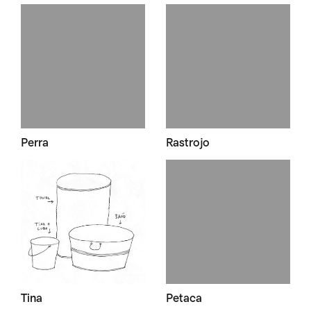
Perra
Rastrojo
Tina
Petaca