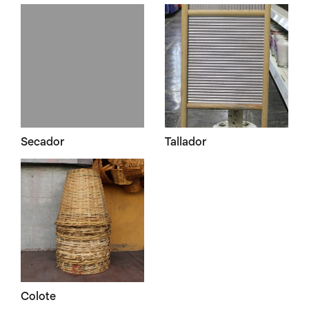
Secador
Tallador
Colote