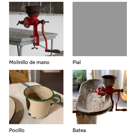
Molinillo de mano
Pial
Pocillo
Batea