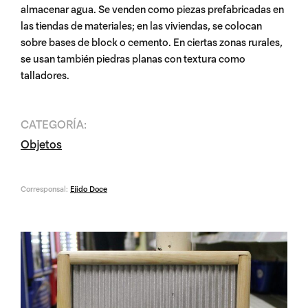
almacenar agua. Se venden como piezas prefabricadas en
las tiendas de materiales; en las viviendas, se colocan
sobre bases de block o cemento. En ciertas zonas rurales,
se usan también piedras planas con textura como
talladores.
CATEGORÍA:
Objetos
Corresponsal:
Ejido Doce