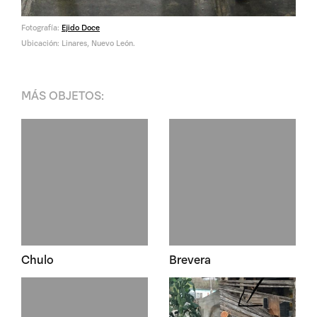
Fotografía:
Ejido Doce
Ubicación: Linares, Nuevo León.
MÁS
OBJETOS
:
Chulo
Brevera