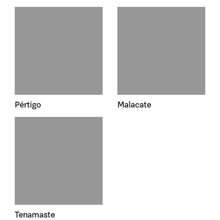
Pértigo
Malacate
Tenamaste