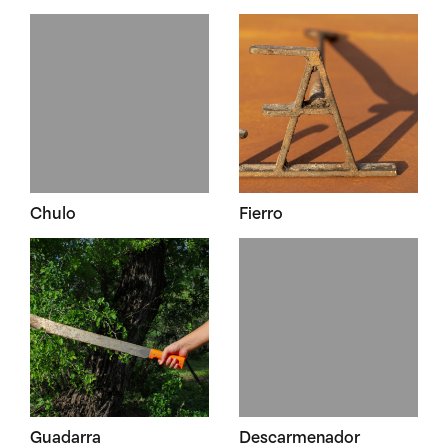
Chulo
Fierro
Guadarra
Descarmenador