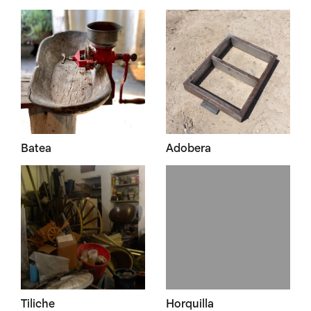
Batea
Adobera
Tiliche
Horquilla