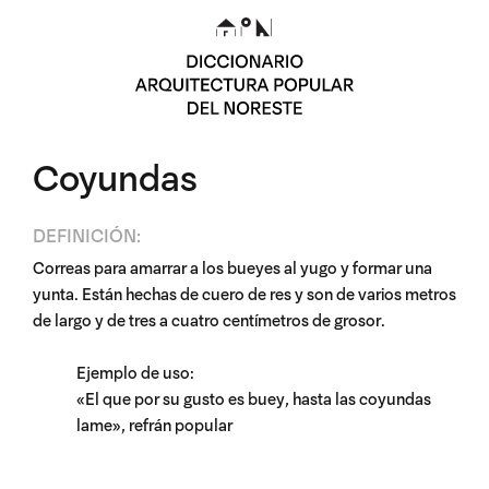
Coyundas
DEFINICIÓN:
Correas para amarrar a los bueyes al yugo y formar una
yunta. Están hechas de cuero de res y son de varios metros
de largo y de tres a cuatro centímetros de grosor.
Ejemplo de uso:
«El que por su gusto es buey, hasta las coyundas
lame», refrán popular