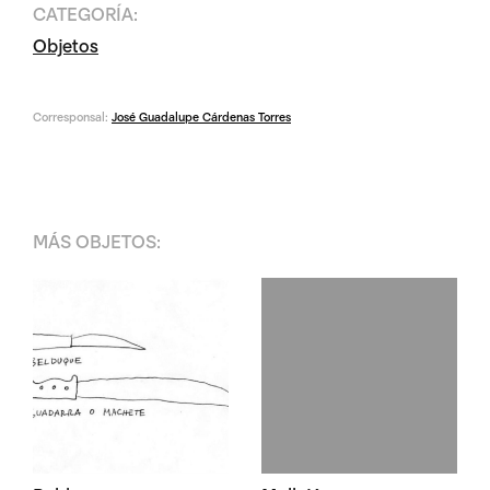
CATEGORÍA:
Objetos
Corresponsal:
José Guadalupe Cárdenas Torres
MÁS
OBJETOS
: