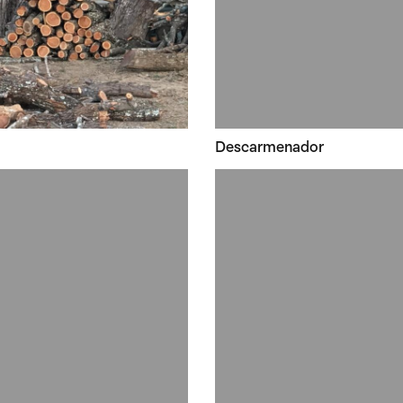
Descarmenador