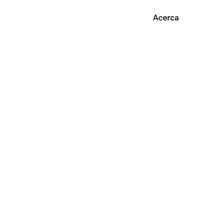
Acerca