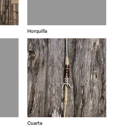
Horquilla
Cuarta