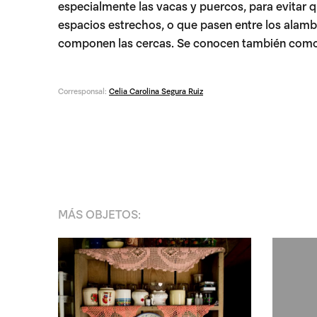
especialmente las vacas y puercos, para evitar 
espacios estrechos, o que pasen entre los alamb
componen las cercas. Se conocen también com
Corresponsal:
Celia Carolina Segura Ruiz
MÁS
OBJETOS
: