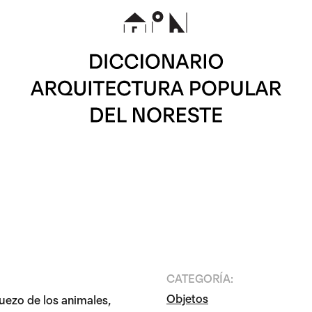
CATEGORÍA:
Objetos
uezo de los animales,