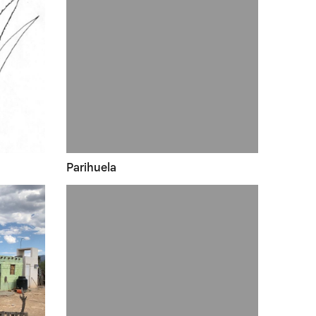
Parihuela