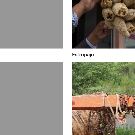
Estropajo