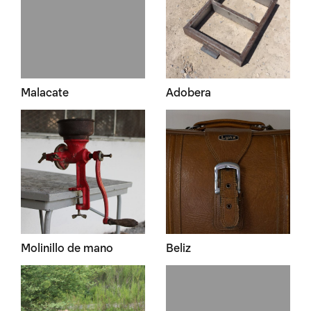
Malacate
Adobera
Molinillo de mano
Beliz