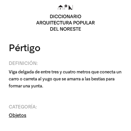
Pértigo
DEFINICIÓN:
Viga delgada de entre tres y cuatro metros que conecta un
carro o carreta al yugo que se amarra a las bestias para
formar una yunta.
CATEGORÍA:
Objetos