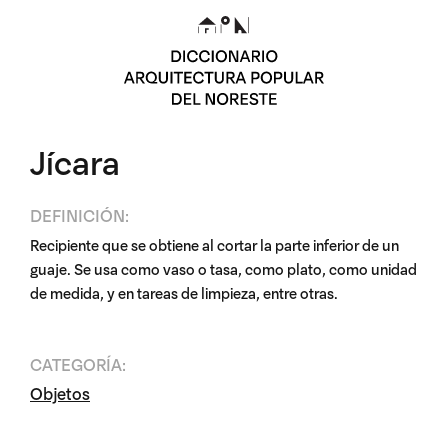
Jícara
DEFINICIÓN:
Recipiente que se obtiene al cortar la parte inferior de un
guaje. Se usa como vaso o tasa, como plato, como unidad
de medida, y en tareas de limpieza, entre otras.
CATEGORÍA:
Objetos