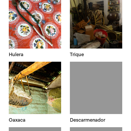
Hulera
Trique
Oaxaca
Descarmenador