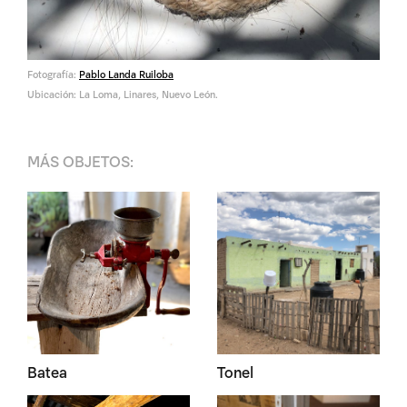
Fotografía:
Pablo Landa Ruiloba
Ubicación: La Loma, Linares, Nuevo León.
MÁS
OBJETOS
:
Batea
Tonel