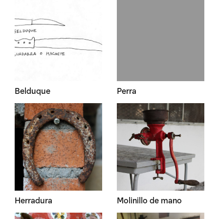
Belduque
Perra
Herradura
Molinillo de mano