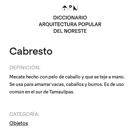
Cabresto
DEFINICIÓN:
Mecate hecho con pelo de caballo y que se teje a mano.
Se usa para amarrar vacas, caballos y burros. Es de uso
común en el sur de Tamaulipas.
CATEGORÍA:
Objetos