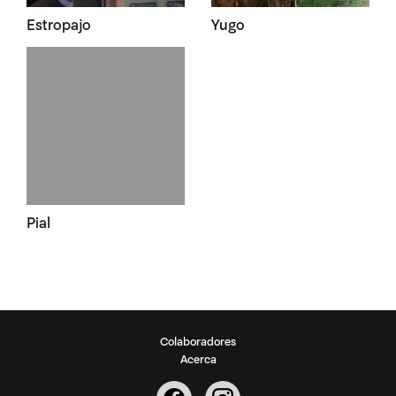
Estropajo
Yugo
Pial
Colaboradores
Acerca