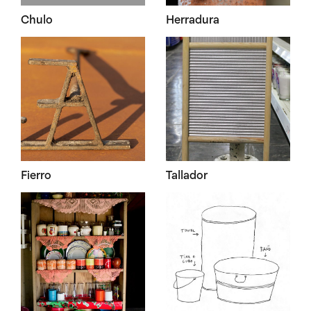
Chulo
Herradura
Fierro
Tallador