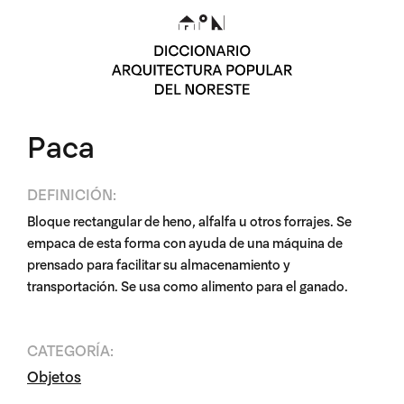
Paca
DEFINICIÓN:
Bloque rectangular de heno, alfalfa u otros forrajes. Se
empaca de esta forma con ayuda de una máquina de
prensado para facilitar su almacenamiento y
transportación. Se usa como alimento para el ganado.
CATEGORÍA:
Objetos